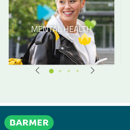
MENTAL HEALTH