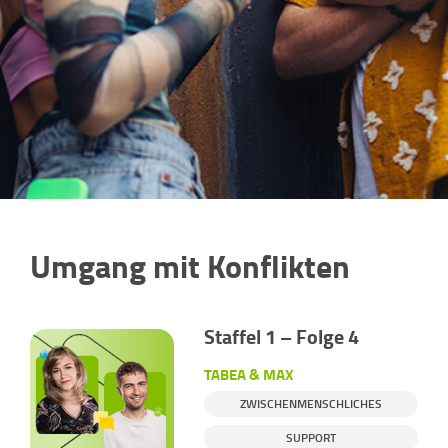
Umgang mit Konflikten
Staffel 1 – Folge 4
TABEA & MAX
ZWISCHENMENSCHLICHES
SUPPORT