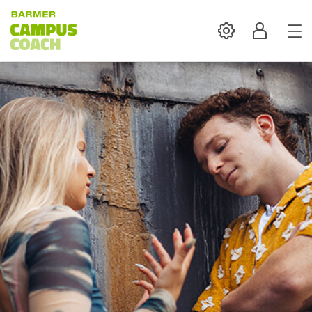
Settings
Profil