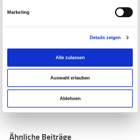
Marketing
Details zeigen
Alle zulassen
Tabea und Max
Auswahl erlauben
Studium & Mental Health
Ablehnen
Ähnliche Beiträge