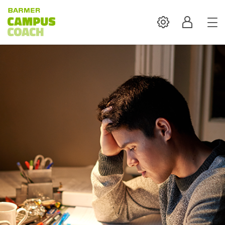
Settings
Profil