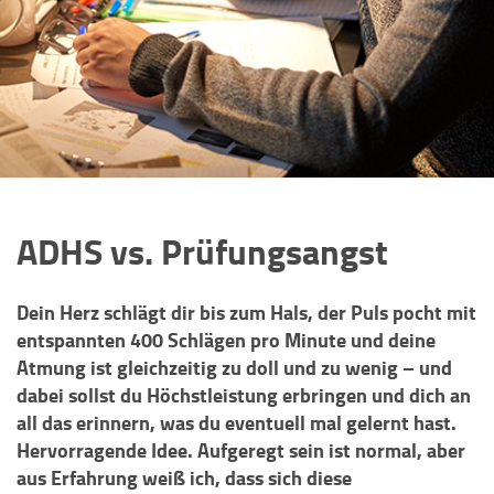
ADHS vs. Prüfungsangst
Dein Herz schlägt dir bis zum Hals, der Puls pocht mit
entspannten 400 Schlägen pro Minute und deine
Atmung ist gleichzeitig zu doll und zu wenig – und
dabei sollst du Höchstleistung erbringen und dich an
all das erinnern, was du eventuell mal gelernt hast.
Hervorragende Idee. Aufgeregt sein ist normal, aber
aus Erfahrung weiß ich, dass sich diese