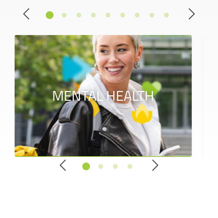
MENTAL HEALTH