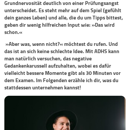
Grundnervosität deutlich von einer Prüfungsangst
unterscheidet. Es steht mehr auf dem Spiel (gefühlt
dein ganzes Leben) und alle, die du um Tipps bittest,
geben dir wenig hilfreichen Input wie: »Das wird
schon.«
»Aber was, wenn nicht?« möchtest du rufen. Und
das ist an sich keine schlechte Idee. Mit ADHS kann
man natürlich versuchen, das negative
Gedankenkarussell aufzuhalten, wobei es dafür
vielleicht bessere Momente gibt als 30 Minuten vor
dem Examen. Im Folgenden erzähle ich dir, was du
stattdessen unternehmen kannst!