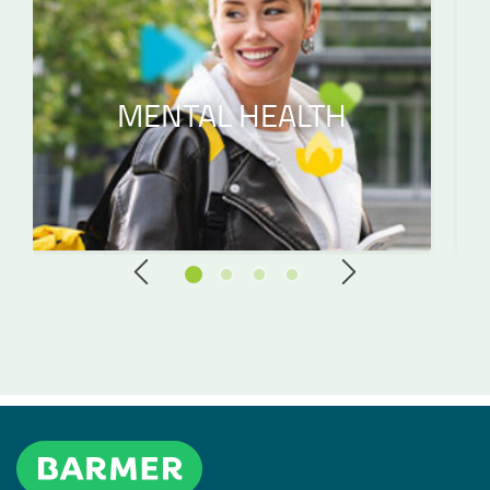
MENTAL HEALTH