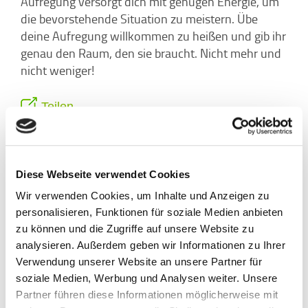
Aufregung versorgt dich mit genügen Energie, um
die bevorstehende Situation zu meistern. Übe
deine Aufregung willkommen zu heißen und gib ihr
genau den Raum, den sie braucht. Nicht mehr und
nicht weniger!
Teilen
Diese Webseite verwendet Cookies
Wir verwenden Cookies, um Inhalte und Anzeigen zu
personalisieren, Funktionen für soziale Medien anbieten
zu können und die Zugriffe auf unsere Website zu
analysieren. Außerdem geben wir Informationen zu Ihrer
Verwendung unserer Website an unsere Partner für
soziale Medien, Werbung und Analysen weiter. Unsere
Partner führen diese Informationen möglicherweise mit