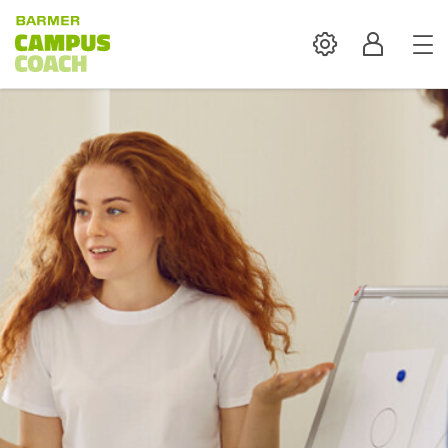
Settings
Profil