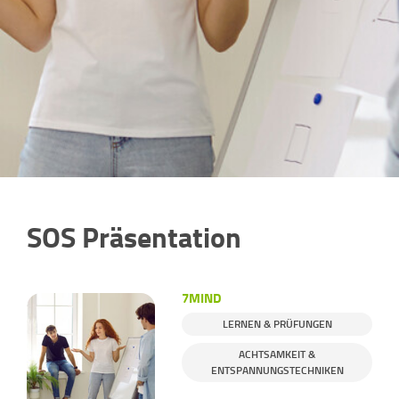
SOS Präsentation
7MIND
LERNEN & PRÜFUNGEN
ACHTSAMKEIT &
ENTSPANNUNGSTECHNIKEN