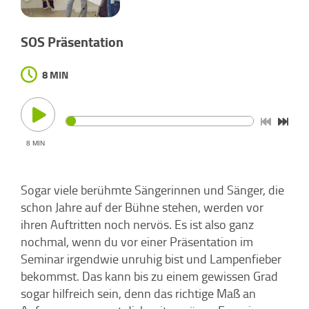
SOS Präsentation
8 MIN
8 MIN
Sogar viele berühmte Sängerinnen und Sänger, die
schon Jahre auf der Bühne stehen, werden vor
ihren Auftritten noch nervös. Es ist also ganz
nochmal, wenn du vor einer Präsentation im
Seminar irgendwie unruhig bist und Lampenfieber
bekommst. Das kann bis zu einem gewissen Grad
sogar hilfreich sein, denn das richtige Maß an