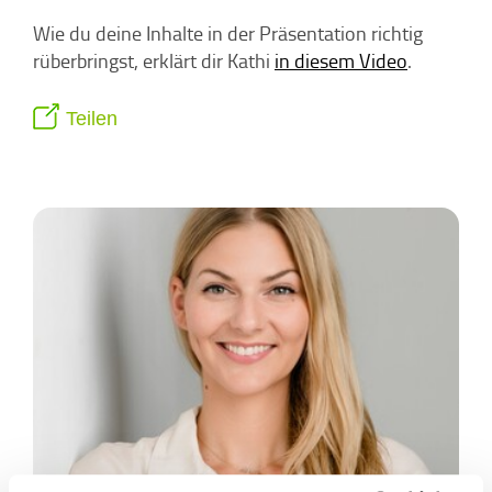
Wie du deine Inhalte in der Präsentation richtig
rüberbringst, erklärt dir Kathi
in diesem Video
.
Teilen