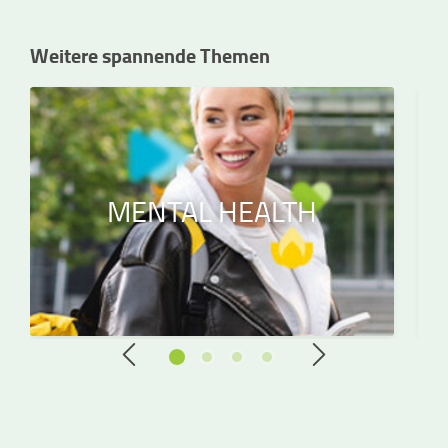
Weitere spannende Themen
MENTAL HEALTH