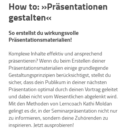
How to: »Präsentationen
gestalten«
So erstellst du wirkungsvolle
Präsentationsmaterialien!
Komplexe Inhalte effektiv und ansprechend
präsentieren? Wenn du beim Erstellen deiner
Präsentationsmaterialien einige grundlegende
Gestaltungsprinzipien berücksichtigst, stellst du
sicher, dass dein Publikum in deiner nächsten
Präsentation optimal durch deinen Vortrag geleitet
und dabei nicht vom Wesentlichen abgelenkt wird.
Mit den Methoden von Lerncoach Kathi Moldan
gelingt es dir, in der Seminarpräsentation nicht nur
zu informieren, sondern deine Zuhörenden zu
inspirieren. Jetzt ausprobieren!