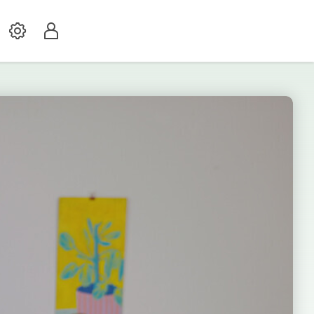
Settings
Profil