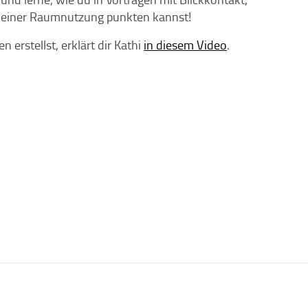
deiner Raumnutzung punkten kannst!
erstellst, erklärt dir Kathi
in diesem Video
.