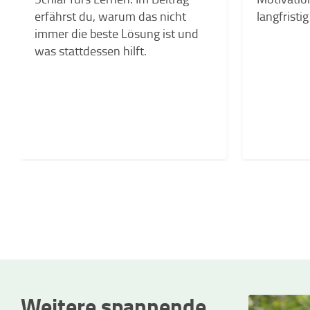
erfährst du, warum das nicht
langfristig
immer die beste Lösung ist und
was stattdessen hilft.
Weitere spannende