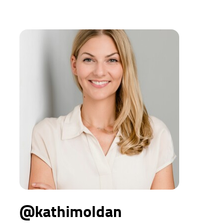
@kathimoldan