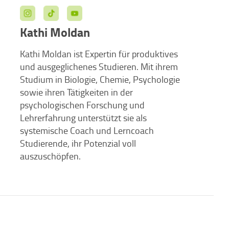
Kathi Moldan
Kathi Moldan ist Expertin für produktives
und ausgeglichenes Studieren. Mit ihrem
Studium in Biologie, Chemie, Psychologie
sowie ihren Tätigkeiten in der
psychologischen Forschung und
Lehrerfahrung unterstützt sie als
systemische Coach und Lerncoach
Studierende, ihr Potenzial voll
auszuschöpfen.