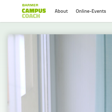
About
Online-Events