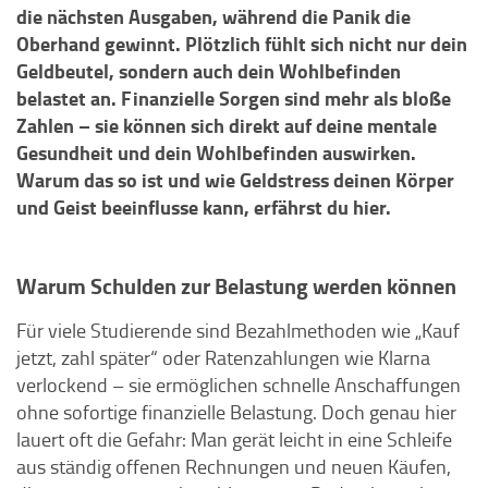
die nächsten Ausgaben, während die Panik die
Oberhand gewinnt. Plötzlich fühlt sich nicht nur dein
Geldbeutel, sondern auch dein Wohlbefinden
belastet an. Finanzielle Sorgen sind mehr als bloße
Zahlen – sie können sich direkt auf deine mentale
Gesundheit und dein Wohlbefinden auswirken.
Warum das so ist und wie Geldstress deinen Körper
und Geist beeinflusse kann, erfährst du hier.
Warum Schulden zur Belastung werden können
Für viele Studierende sind Bezahlmethoden wie „Kauf
jetzt, zahl später“ oder Ratenzahlungen wie Klarna
verlockend – sie ermöglichen schnelle Anschaffungen
ohne sofortige finanzielle Belastung. Doch genau hier
lauert oft die Gefahr: Man gerät leicht in eine Schleife
aus ständig offenen Rechnungen und neuen Käufen,