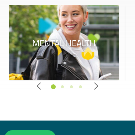
MENTAL HEALTH