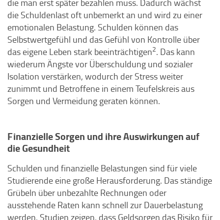
die man erst später bezahlen muss. Dadurch wächst
die Schuldenlast oft unbemerkt an und wird zu einer
emotionalen Belastung. Schulden können das
Selbstwertgefühl und das Gefühl von Kontrolle über
2
das eigene Leben stark beeinträchtigen
. Das kann
wiederum Ängste vor Überschuldung und sozialer
Isolation verstärken, wodurch der Stress weiter
zunimmt und Betroffene in einem Teufelskreis aus
Sorgen und Vermeidung geraten können.
Finanzielle Sorgen und ihre Auswirkungen auf
die Gesundheit
Schulden und finanzielle Belastungen sind für viele
Studierende eine große Herausforderung. Das ständige
Grübeln über unbezahlte Rechnungen oder
ausstehende Raten kann schnell zur Dauerbelastung
werden. Studien zeigen, dass Geldsorgen das Risiko für