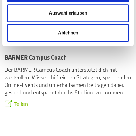
Auswahl erlauben
Ablehnen
BARMER Campus Coach
Der BARMER Campus Coach unterstützt dich mit
wertvollem Wissen, hilfreichen Strategien, spannenden
Online-Events und unterhaltsamen Beiträgen dabei,
gesund und entspannt durchs Studium zu kommen.
Teilen