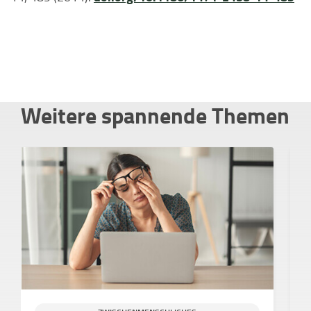
Weitere spannende Themen