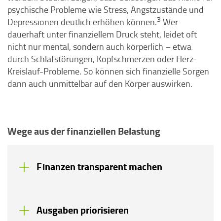
psychische Probleme wie Stress, Angstzustände und
3
Depressionen deutlich erhöhen können.
Wer
dauerhaft unter finanziellem Druck steht, leidet oft
nicht nur mental, sondern auch körperlich – etwa
durch Schlafstörungen, Kopfschmerzen oder Herz-
Kreislauf-Probleme. So können sich finanzielle Sorgen
dann auch unmittelbar auf den Körper auswirken.
Wege aus der finanziellen Belastung
Finanzen transparent machen
Ausgaben priorisieren