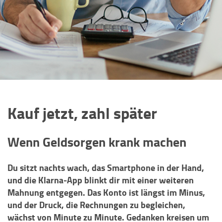
Kauf jetzt, zahl später
Wenn Geldsorgen krank machen
Du sitzt nachts wach, das Smartphone in der Hand,
und die Klarna-App blinkt dir mit einer weiteren
Mahnung entgegen. Das Konto ist längst im Minus,
und der Druck, die Rechnungen zu begleichen,
wächst von Minute zu Minute. Gedanken kreisen um