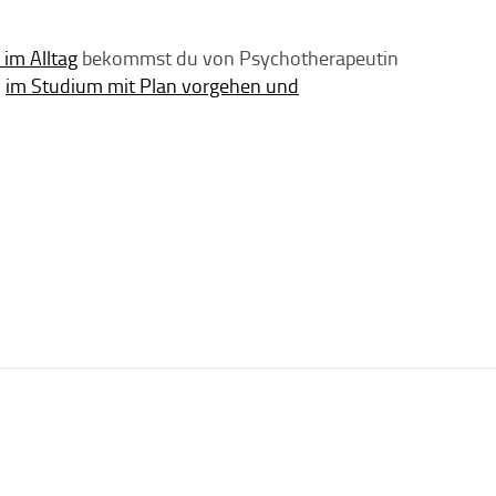
im Alltag
bekommst du von Psychotherapeutin
u
im Studium mit Plan vorgehen und