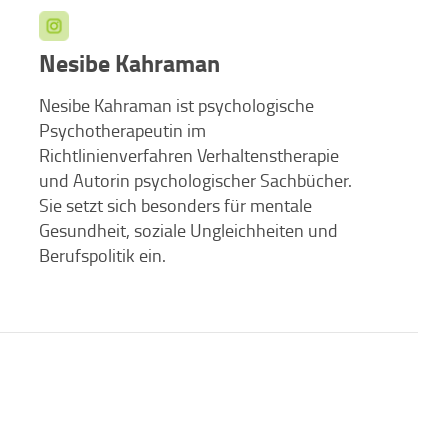
Nesibe Kahraman
Nesibe Kahraman ist psychologische
Psychotherapeutin im
Richtlinienverfahren Verhaltenstherapie
und Autorin psychologischer Sachbücher.
Sie setzt sich besonders für mentale
Gesundheit, soziale Ungleichheiten und
Berufspolitik ein.