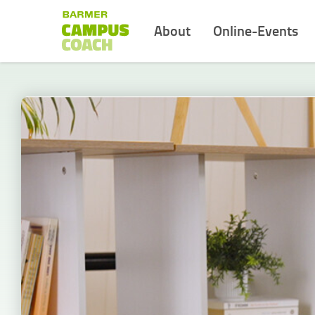
About
Online-Events