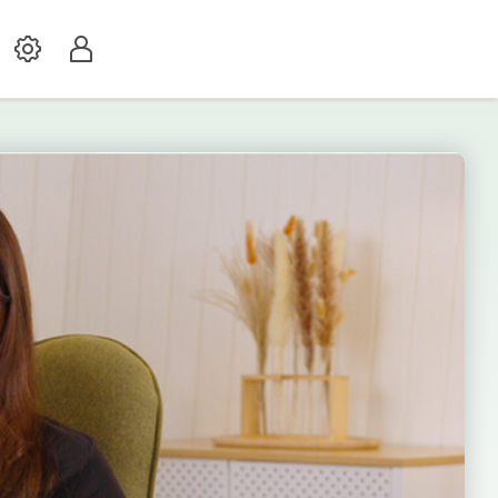
Settings
Profil