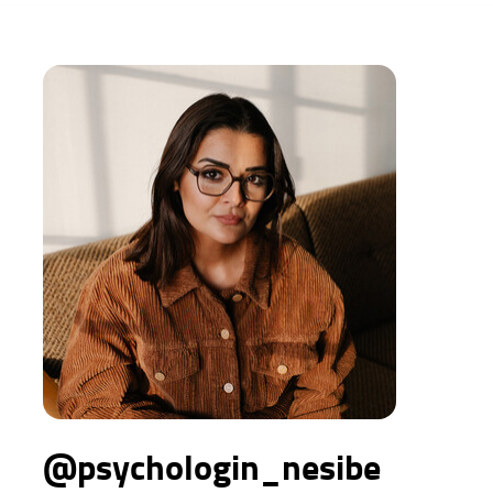
@psychologin_nesibe