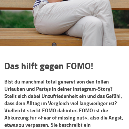
Das hilft gegen FOMO!
Bist du manchmal total genervt von den tollen
Urlauben und Partys in deiner Instagram-Story?
Stellt sich dabei Unzufriedenheit ein und das Gefühl,
dass dein Alltag im Vergleich viel langweiliger ist?
Vielleicht steckt FOMO dahinter. FOMO ist die
Abkürzung für »Fear of missing out«, also die Angst,
etwas zu verpassen. Sie beschreibt ein