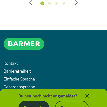
Kontakt
Barrierefreiheit
Einfache Sprache
Gebärdensprache
Impressum
Du bist noch nicht angemeldet?
Datenschutz