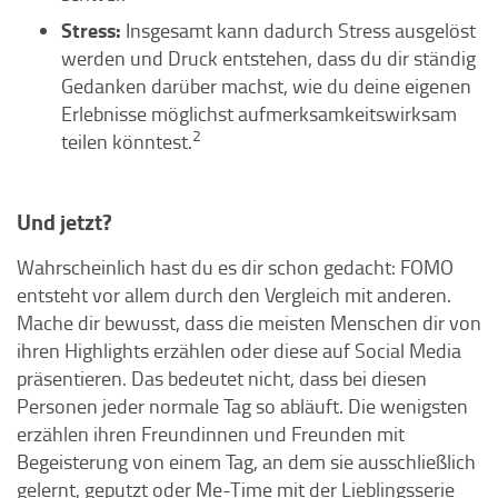
Stress:
Insgesamt kann dadurch Stress ausgelöst
werden und Druck entstehen, dass du dir ständig
Gedanken darüber machst, wie du deine eigenen
Erlebnisse möglichst aufmerksamkeitswirksam
2
teilen könntest.
Und jetzt?
Wahrscheinlich hast du es dir schon gedacht: FOMO
entsteht vor allem durch den Vergleich mit anderen.
Mache dir bewusst, dass die meisten Menschen dir von
ihren Highlights erzählen oder diese auf Social Media
präsentieren. Das bedeutet nicht, dass bei diesen
Personen jeder normale Tag so abläuft. Die wenigsten
erzählen ihren Freundinnen und Freunden mit
Begeisterung von einem Tag, an dem sie ausschließlich
gelernt, geputzt oder Me-Time mit der Lieblingsserie