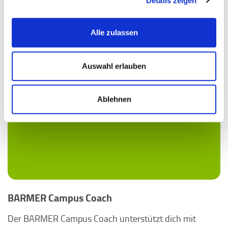
Details zeigen
Alle zulassen
Auswahl erlauben
Ablehnen
BARMER Campus Coach
Der BARMER Campus Coach unterstützt dich mit