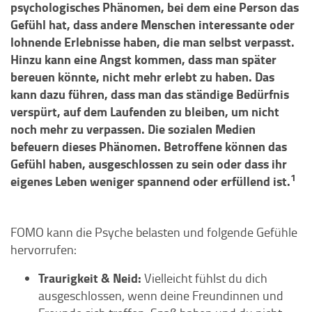
psychologisches Phänomen, bei dem eine Person das
Gefühl hat, dass andere Menschen interessante oder
lohnende Erlebnisse haben, die man selbst verpasst.
Hinzu kann eine Angst kommen, dass man später
bereuen könnte, nicht mehr erlebt zu haben. Das
kann dazu führen, dass man das ständige Bedürfnis
verspürt, auf dem Laufenden zu bleiben, um nicht
noch mehr zu verpassen. Die sozialen Medien
befeuern dieses Phänomen. Betroffene können das
Gefühl haben, ausgeschlossen zu sein oder dass ihr
1
eigenes Leben weniger spannend oder erfüllend ist.
FOMO kann die Psyche belasten und folgende Gefühle
hervorrufen:
Traurigkeit & Neid:
Vielleicht fühlst du dich
ausgeschlossen, wenn deine Freundinnen und