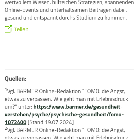
wertvollem Wissen, hilfreichen Strategien, spannenden
Online-Events und unterhaltsamen Beiträgen dabei,
gesund und entspannt durchs Studium zu kommen.
Teilen
Quellen:
1
Vgl. BARMER Online-Redaktion "FOMO: die Angst,
etwas zu verpassen. Wie geht man mit Erlebnisdruck
https://www.barmer.de/gesundheit-
um?" unter:
verstehen/psyche/psychische-gesundheit/fomo-
1072400
[Stand 19.07.2024]
2
Vgl. BARMER Online-Redaktion "FOMO: die Angst,
etwas zu verpassen. Wie geht man mit Erlebnisdruck