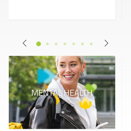
MENTAL HEALTH