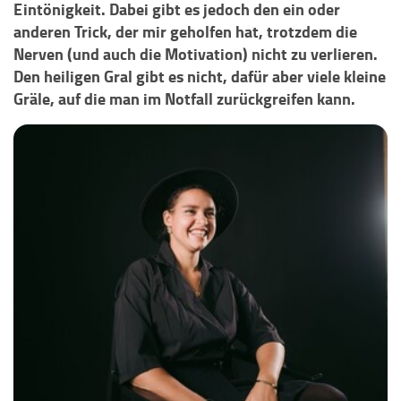
Eintönigkeit. Dabei gibt es jedoch den ein oder
anderen Trick, der mir geholfen hat, trotzdem die
Nerven (und auch die Motivation) nicht zu verlieren.
Den heiligen Gral gibt es nicht, dafür aber viele kleine
Gräle, auf die man im Notfall zurückgreifen kann.