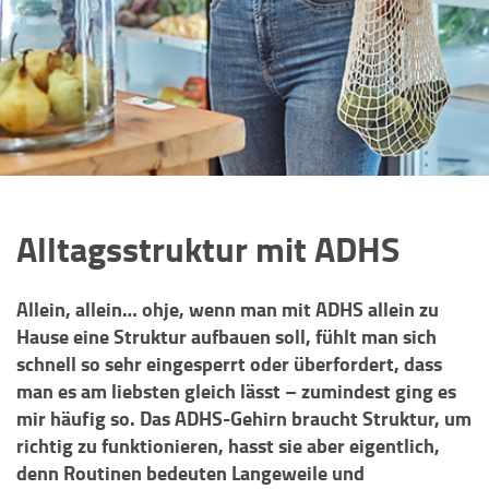
Alltagsstruktur mit ADHS
Allein, allein… ohje, wenn man mit ADHS allein zu
Hause eine Struktur aufbauen soll, fühlt man sich
schnell so sehr eingesperrt oder überfordert, dass
man es am liebsten gleich lässt – zumindest ging es
mir häufig so. Das ADHS-Gehirn braucht Struktur, um
richtig zu funktionieren, hasst sie aber eigentlich,
denn Routinen bedeuten Langeweile und