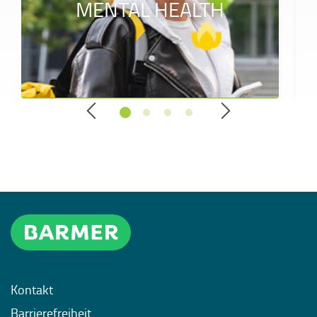
MENTAL HEALTH
Kontakt
Barrierefreiheit