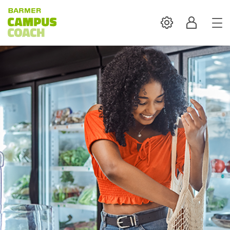
Settings
Profil