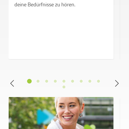
deine Bedürfnisse zu hören.