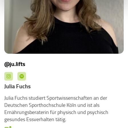
@ju.lifts
Julia Fuchs
Julia Fuchs studiert Sportwissenschaften an der
Deutschen Sporthochschule Köln und ist als
Ernährungsberaterin für physisch und psychisch
gesundes Essverhalten tätig.