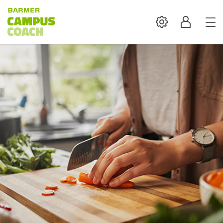
Settings
Profil