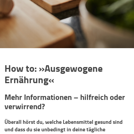
How to: »Ausgewogene
Ernährung«
Mehr Informationen – hilfreich oder
verwirrend?
Überall hörst du, welche Lebensmittel gesund sind
und dass du sie unbedingt in deine tägliche