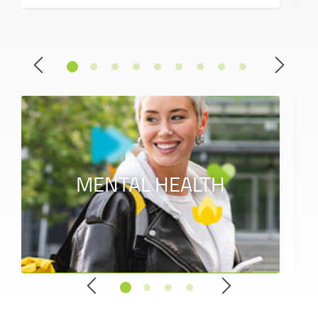
MENTAL HEALTH