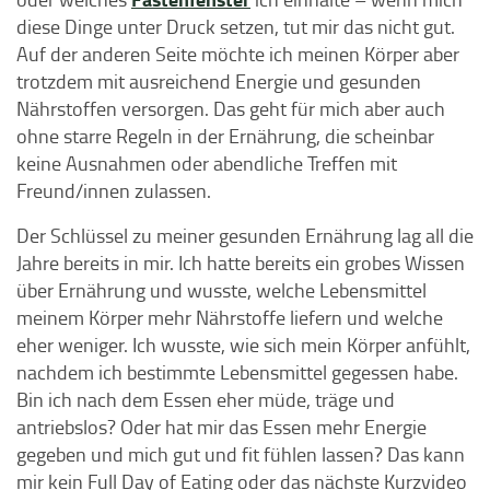
diese Dinge unter Druck setzen, tut mir das nicht gut.
Auf der anderen Seite möchte ich meinen Körper aber
trotzdem mit ausreichend Energie und gesunden
Nährstoffen versorgen. Das geht für mich aber auch
ohne starre Regeln in der Ernährung, die scheinbar
keine Ausnahmen oder abendliche Treffen mit
Freund/innen zulassen.
Der Schlüssel zu meiner gesunden Ernährung lag all die
Jahre bereits in mir. Ich hatte bereits ein grobes Wissen
über Ernährung und wusste, welche Lebensmittel
meinem Körper mehr Nährstoffe liefern und welche
eher weniger. Ich wusste, wie sich mein Körper anfühlt,
nachdem ich bestimmte Lebensmittel gegessen habe.
Bin ich nach dem Essen eher müde, träge und
antriebslos? Oder hat mir das Essen mehr Energie
gegeben und mich gut und fit fühlen lassen? Das kann
mir kein Full Day of Eating oder das nächste Kurzvideo