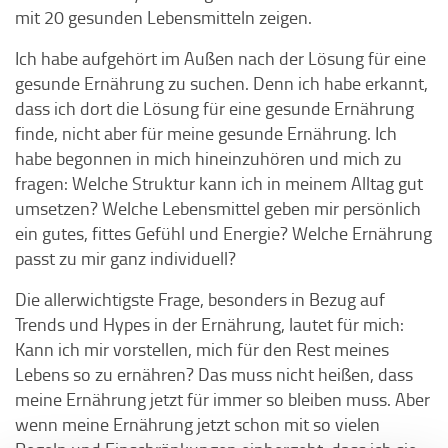
mit 20 gesunden Lebensmitteln zeigen.
Ich habe aufgehört im Außen nach der Lösung für eine
gesunde Ernährung zu suchen. Denn ich habe erkannt,
dass ich dort die Lösung für eine gesunde Ernährung
finde, nicht aber für meine gesunde Ernährung. Ich
habe begonnen in mich hineinzuhören und mich zu
fragen: Welche Struktur kann ich in meinem Alltag gut
umsetzen? Welche Lebensmittel geben mir persönlich
ein gutes, fittes Gefühl und Energie? Welche Ernährung
passt zu mir ganz individuell?
Die allerwichtigste Frage, besonders in Bezug auf
Trends und Hypes in der Ernährung, lautet für mich:
Kann ich mir vorstellen, mich für den Rest meines
Lebens so zu ernähren? Das muss nicht heißen, dass
meine Ernährung jetzt für immer so bleiben muss. Aber
wenn meine Ernährung jetzt schon mit so vielen