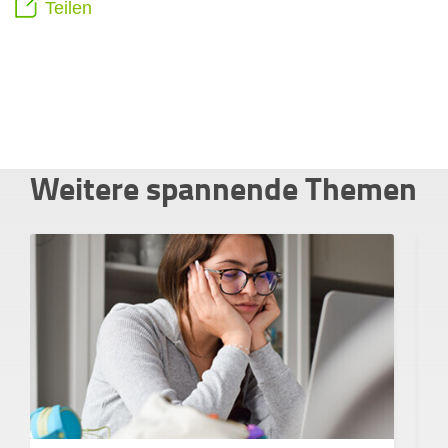
Teilen
Weitere spannende Themen