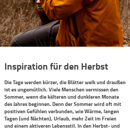
Inspiration für den Herbst
Die Tage werden kürzer, die Blätter welk und draußen
ist es ungemütlich. Viele Menschen vermissen den
Sommer, wenn die kälteren und dunkleren Monate
des Jahres beginnen. Denn der Sommer wird oft mit
positiven Gefühlen verbunden, wie Wärme, langen
Tagen (und Nächten), Urlaub, mehr Zeit im Freien
und einem aktiveren Lebensstil. In den Herbst- und