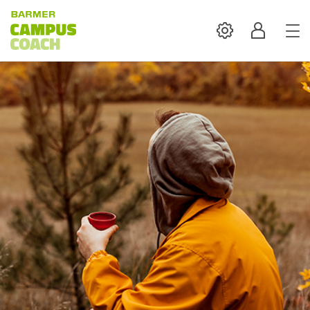
Settings
Profil