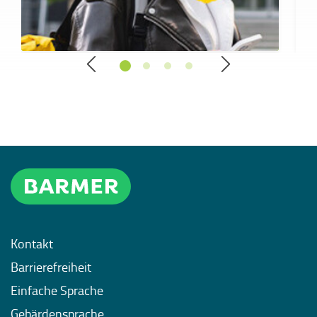
Kontakt
Barrierefreiheit
Einfache Sprache
Gebärdensprache