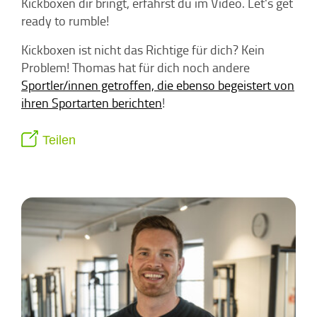
Kickboxen dir bringt, erfährst du im Video. Let's get
ready to rumble!
Kickboxen ist nicht das Richtige für dich? Kein
Problem! Thomas hat für dich noch andere
Sportler/innen getroffen, die ebenso begeistert von
ihren Sportarten berichten
!
Teilen