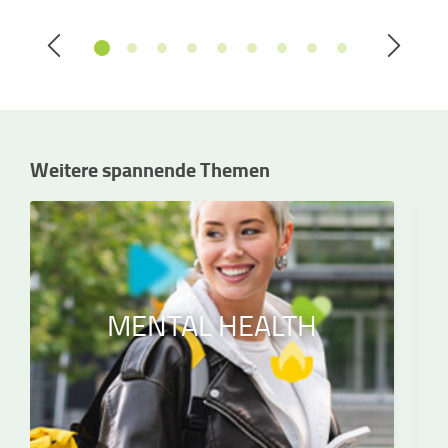
Weitere spannende Themen
MENTAL HEALTH