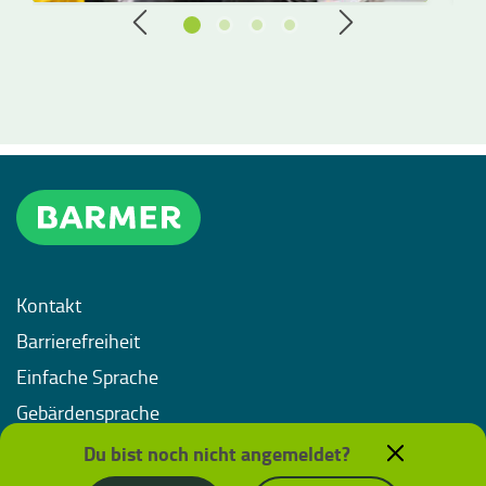
Kontakt
Barrierefreiheit
Einfache Sprache
Gebärdensprache
Impressum
Du bist noch nicht angemeldet?
Datenschutz