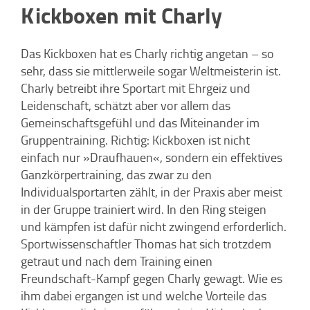
Kickboxen mit Charly
Das Kickboxen hat es Charly richtig angetan – so
sehr, dass sie mittlerweile sogar Weltmeisterin ist.
Charly betreibt ihre Sportart mit Ehrgeiz und
Leidenschaft, schätzt aber vor allem das
Gemeinschaftsgefühl und das Miteinander im
Gruppentraining. Richtig: Kickboxen ist nicht
einfach nur »Draufhauen«, sondern ein effektives
Ganzkörpertraining, das zwar zu den
Individualsportarten zählt, in der Praxis aber meist
in der Gruppe trainiert wird. In den Ring steigen
und kämpfen ist dafür nicht zwingend erforderlich.
Sportwissenschaftler Thomas hat sich trotzdem
getraut und nach dem Training einen
Freundschaft-Kampf gegen Charly gewagt. Wie es
ihm dabei ergangen ist und welche Vorteile das