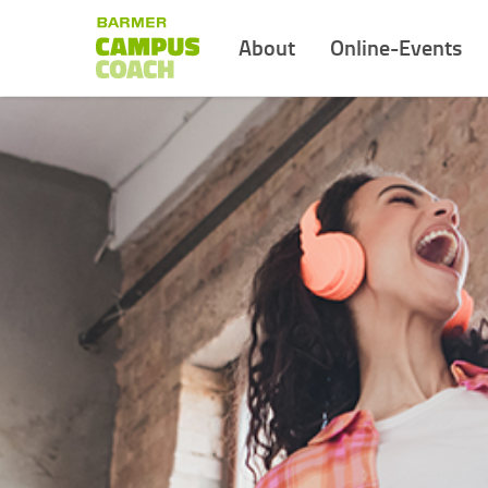
About
Online-Events