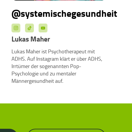
@systemischegesundheit
Lukas Maher
Lukas Maher ist Psychotherapeut mit
ADHS. Auf Instagram klärt er über ADHS,
Irrtümer der sogenannten Pop-
Psychologie und zu mentaler
Männergesundheit auf.