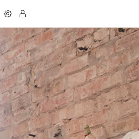
Settings
Profil