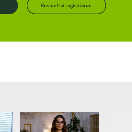
Kostenfrei registrieren