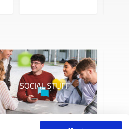
SOCIAL STUFF