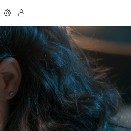
Settings
Profil