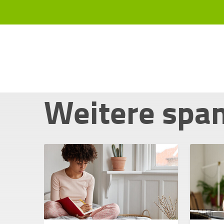
Weitere spa