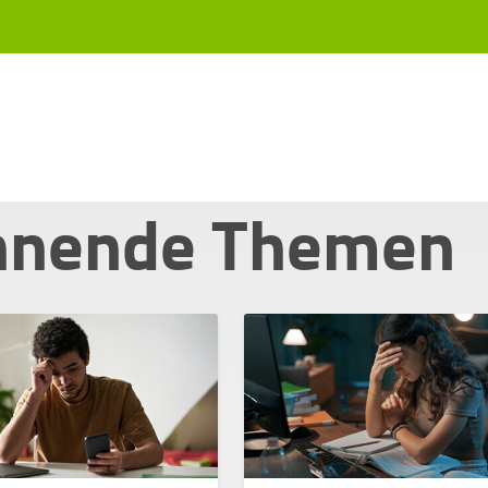
nnende Themen