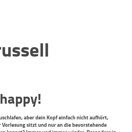
ussell
 happy!
schlafen, aber dein Kopf einfach nicht aufhört,
r Vorlesung sitzt und nur an die bevorstehende