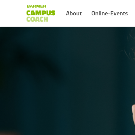
About
Online-Events