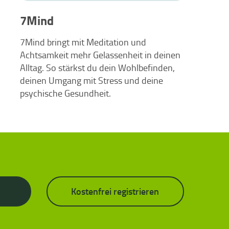
7Mind
7Mind bringt mit Meditation und
Achtsamkeit mehr Gelassenheit in deinen
Alltag. So stärkst du dein Wohlbefinden,
deinen Umgang mit Stress und deine
psychische Gesundheit.
Kostenfrei registrieren