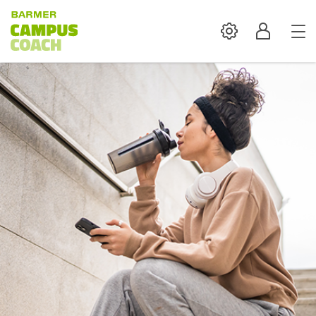
Settings
Profil