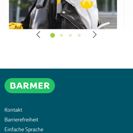
Kontakt
Barrierefreiheit
Einfache Sprache