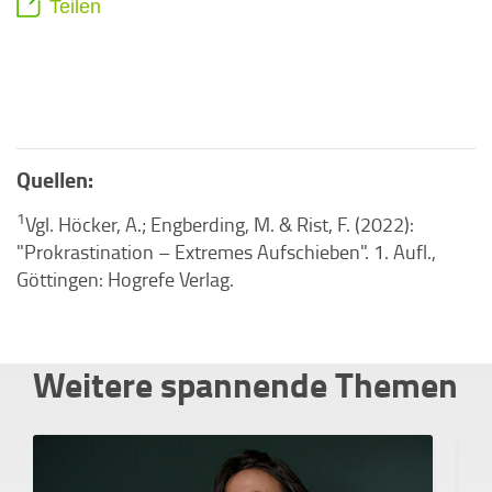
Teilen
Quellen:
1
Vgl. Höcker, A.; Engberding, M. & Rist, F. (2022):
"Prokrastination – Extremes Aufschieben". 1. Aufl.,
Göttingen: Hogrefe Verlag.
Weitere spannende Themen