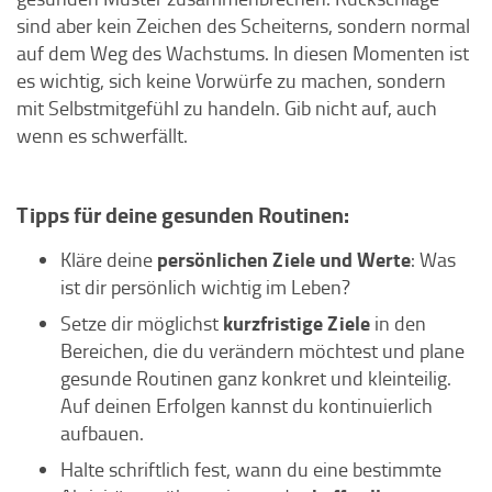
sind aber kein Zeichen des Scheiterns, sondern normal
auf dem Weg des Wachstums. In diesen Momenten ist
es wichtig, sich keine Vorwürfe zu machen, sondern
mit Selbstmitgefühl zu handeln. Gib nicht auf, auch
wenn es schwerfällt.
Tipps für deine gesunden Routinen:
persönlichen Ziele und Werte
Kläre deine
: Was
ist dir persönlich wichtig im Leben?
kurzfristige Ziele
Setze dir möglichst
in den
Bereichen, die du verändern möchtest und plane
gesunde Routinen ganz konkret und kleinteilig.
Auf deinen Erfolgen kannst du kontinuierlich
aufbauen.
Halte schriftlich fest, wann du eine bestimmte