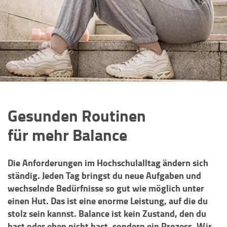
Gesunden Routinen
für mehr Balance
Die Anforderungen im Hochschulalltag ändern sich
ständig. Jeden Tag bringst du neue Aufgaben und
wechselnde Bedürfnisse so gut wie möglich unter
einen Hut. Das ist eine enorme Leistung, auf die du
stolz sein kannst. Balance ist kein Zustand, den du
hast oder eben nicht hast, sondern ein Prozess. Wir