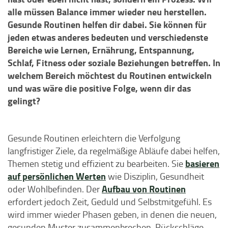
alle müssen Balance immer wieder neu herstellen.
Gesunde Routinen helfen dir dabei. Sie können für
jeden etwas anderes bedeuten und verschiedenste
Bereiche wie Lernen, Ernährung, Entspannung,
Schlaf, Fitness oder soziale Beziehungen betreffen. In
welchem Bereich möchtest du Routinen entwickeln
und was wäre die positive Folge, wenn dir das
gelingt?
Gesunde Routinen erleichtern die Verfolgung
langfristiger Ziele, da regelmäßige Abläufe dabei helfen,
basieren
Themen stetig und effizient zu bearbeiten. Sie
auf persönlichen Werten
wie Disziplin, Gesundheit
Aufbau von Routinen
oder Wohlbefinden. Der
erfordert jedoch Zeit, Geduld und Selbstmitgefühl. Es
wird immer wieder Phasen geben, in denen die neuen,
gesunden Muster zusammenbrechen. Rückschläge