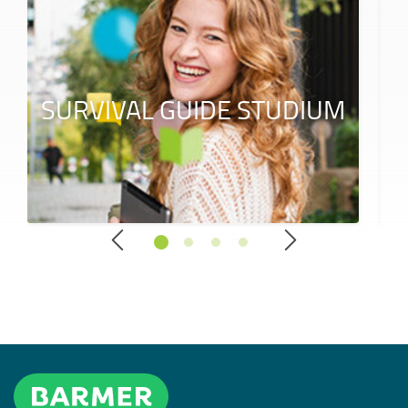
SURVIVAL GUIDE STUDIUM