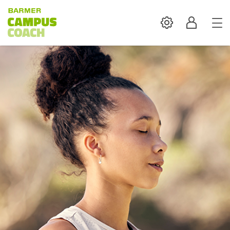
Settings
Profil