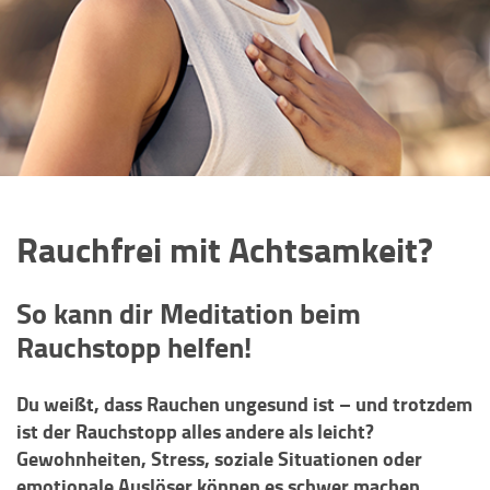
Rauchfrei mit Achtsamkeit?
So kann dir Meditation beim
Rauchstopp helfen!
Du weißt, dass Rauchen ungesund ist – und trotzdem
ist der Rauchstopp alles andere als leicht?
Gewohnheiten, Stress, soziale Situationen oder
emotionale Auslöser können es schwer machen,