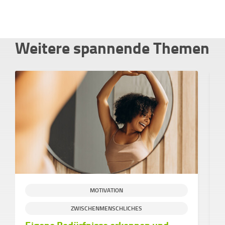
Weitere spannende Themen
MOTIVATION
ZWISCHENMENSCHLICHES