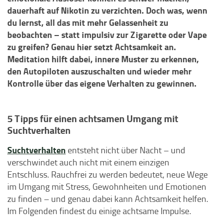
dauerhaft auf Nikotin zu verzichten. Doch was, wenn
du lernst, all das mit mehr Gelassenheit zu
beobachten – statt impulsiv zur Zigarette oder Vape
zu greifen? Genau hier setzt Achtsamkeit an.
Meditation hilft dabei, innere Muster zu erkennen,
den Autopiloten auszuschalten und wieder mehr
Kontrolle über das eigene Verhalten zu gewinnen.
5 Tipps für einen achtsamen Umgang mit
Suchtverhalten
Suchtverhalten
entsteht nicht über Nacht – und
verschwindet auch nicht mit einem einzigen
Entschluss. Rauchfrei zu werden bedeutet, neue Wege
im Umgang mit Stress, Gewohnheiten und Emotionen
zu finden – und genau dabei kann Achtsamkeit helfen.
Im Folgenden findest du einige achtsame Impulse.