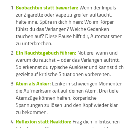
Beobachten statt bewerten:
Wenn der Impuls
zur Zigarette oder Vape zu greifen auftaucht,
halte inne. Spüre in dich hinein: Wo im Körper
fühlst du das Verlangen? Welche Gedanken
tauchen auf? Diese Pause hilft dir, Automatismen
zu unterbrechen.
Ein Rauchtagebuch führen:
Notiere, wann und
warum du rauchst – oder das Verlangen auftritt.
So erkennst du typische Auslöser und kannst dich
gezielt auf kritische Situationen vorbereiten.
Atem als Anker:
Lenke in schwierigen Momenten
die Aufmerksamkeit auf deinen Atem. Drei tiefe
Atemzüge können helfen, körperliche
Spannungen zu lösen und den Kopf wieder klar
zu bekommen.
Reflexion statt Reaktion:
Frag dich in kritischen