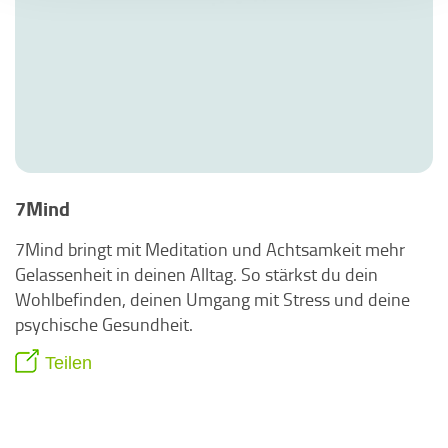
7Mind
7Mind bringt mit Meditation und Achtsamkeit mehr
Gelassenheit in deinen Alltag. So stärkst du dein
Wohlbefinden, deinen Umgang mit Stress und deine
psychische Gesundheit.
Teilen