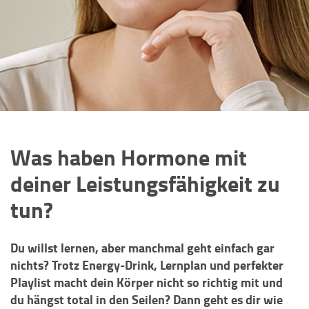
Was haben Hormone mit
deiner Leistungsfähigkeit zu
tun?
Du willst lernen, aber manchmal geht einfach gar
nichts? Trotz Energy-Drink, Lernplan und perfekter
Playlist macht dein Körper nicht so richtig mit und
du hängst total in den Seilen? Dann geht es dir wie