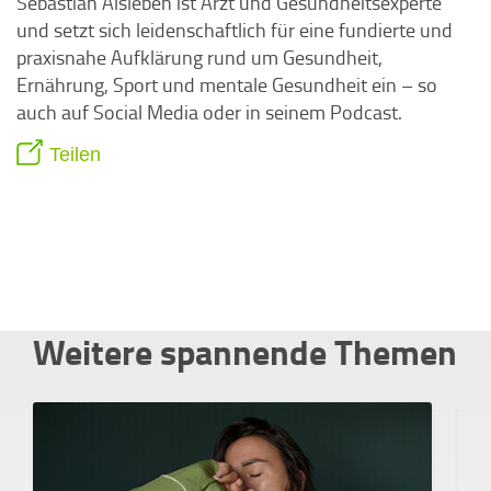
Sebastian Alsleben ist Arzt und Gesundheitsexperte
und setzt sich leidenschaftlich für eine fundierte und
praxisnahe Aufklärung rund um Gesundheit,
Ernährung, Sport und mentale Gesundheit ein – so
auch auf Social Media oder in seinem Podcast.
Teilen
Weitere spannende Themen