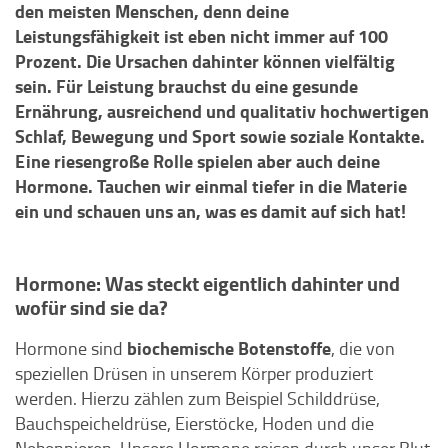
den meisten Menschen, denn deine
Leistungsfähigkeit ist eben nicht immer auf 100
Prozent. Die Ursachen dahinter können vielfältig
sein. Für Leistung brauchst du eine gesunde
Ernährung, ausreichend und qualitativ hochwertigen
Schlaf, Bewegung und Sport sowie soziale Kontakte.
Eine riesengroße Rolle spielen aber auch deine
Hormone. Tauchen wir einmal tiefer in die Materie
ein und schauen uns an, was es damit auf sich hat!
Hormone: Was steckt eigentlich dahinter und
wofür sind sie da?
biochemische Botenstoffe
Hormone sind
, die von
speziellen Drüsen in unserem Körper produziert
werden. Hierzu zählen zum Beispiel Schilddrüse,
Bauchspeicheldrüse, Eierstöcke, Hoden und die