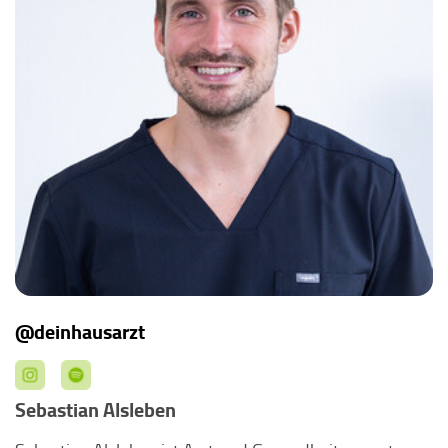
@deinhausarzt
Sebastian Alsleben