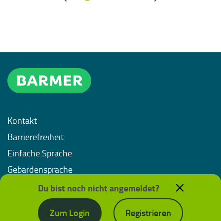
Kontakt
Barrierefreiheit
Einfache Sprache
Gebärdensprache
Impressum
Du bist noch nicht angemeldet?
Datenschutz
Zum Login
Registrieren
Nutzungsbedingungen