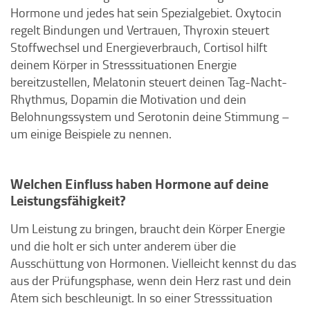
Hormone und jedes hat sein Spezialgebiet. Oxytocin
regelt Bindungen und Vertrauen, Thyroxin steuert
Stoffwechsel und Energieverbrauch, Cortisol hilft
deinem Körper in Stresssituationen Energie
bereitzustellen, Melatonin steuert deinen Tag-Nacht-
Rhythmus, Dopamin die Motivation und dein
Belohnungssystem und Serotonin deine Stimmung –
um einige Beispiele zu nennen.
Welchen Einfluss haben Hormone auf deine
Leistungsfähigkeit?
Um Leistung zu bringen, braucht dein Körper Energie
und die holt er sich unter anderem über die
Ausschüttung von Hormonen. Vielleicht kennst du das
aus der Prüfungsphase, wenn dein Herz rast und dein
Atem sich beschleunigt. In so einer Stresssituation