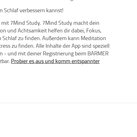
n Schlaf verbessern kannst!
s mit 7Mind Study. 7Mind Study macht dein
 und Achtsamkeit helfen dir dabei, Fokus,
n Schlaf zu finden. Außerdem kann Meditation
ss zu finden. Alle Inhalte der App sind speziell
en - und mit deiner Registrierung beim BARMER
zbar.
Probier es aus und komm entspannter