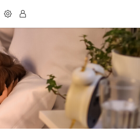
Settings
Profil