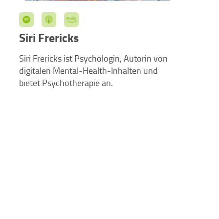
Siri Frericks
Siri Frericks ist Psychologin, Autorin von
digitalen Mental-Health-Inhalten und
bietet Psychotherapie an.