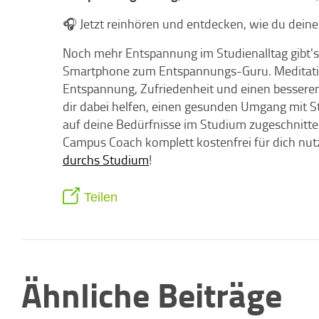
🎧 Jetzt reinhören und entdecken, wie du deine
Noch mehr Entspannung im Studienalltag gibt'
Smartphone zum Entspannungs-Guru. Meditation
Entspannung, Zufriedenheit und einen bessere
dir dabei helfen, einen gesunden Umgang mit Stre
auf deine Bedürfnisse im Studium zugeschnitt
Campus Coach komplett kostenfrei für dich nut
durchs Studium
!
Teilen
Ähnliche Beiträge