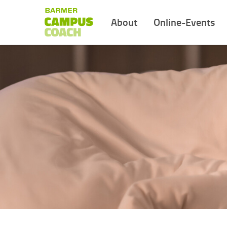
About
Online-Events