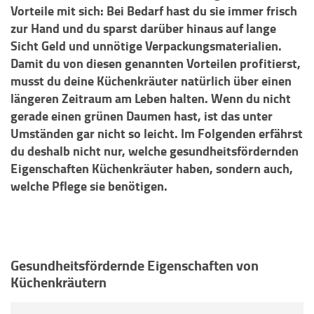
Vorteile mit sich: Bei Bedarf hast du sie immer frisch
zur Hand und du sparst darüber hinaus auf lange
Sicht Geld und unnötige Verpackungsmaterialien.
Damit du von diesen genannten Vorteilen profitierst,
musst du deine Küchenkräuter natürlich über einen
längeren Zeitraum am Leben halten. Wenn du nicht
gerade einen grünen Daumen hast, ist das unter
Umständen gar nicht so leicht. Im Folgenden erfährst
du deshalb nicht nur, welche gesundheitsfördernden
Eigenschaften Küchenkräuter haben, sondern auch,
welche Pflege sie benötigen.
Gesundheitsfördernde Eigenschaften von
Küchenkräutern