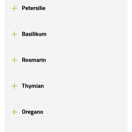
Petersilie
Basilikum
Rosmarin
Thymian
Oregano