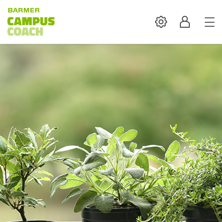
Settings
Profil