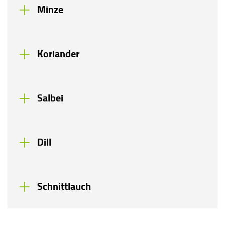
Minze
Koriander
Salbei
Dill
Schnittlauch