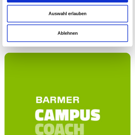
Auswahl erlauben
Ablehnen