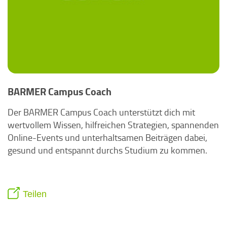
BARMER Campus Coach
Der BARMER Campus Coach unterstützt dich mit
wertvollem Wissen, hilfreichen Strategien, spannenden
Online-Events und unterhaltsamen Beiträgen dabei,
gesund und entspannt durchs Studium zu kommen.
Teilen