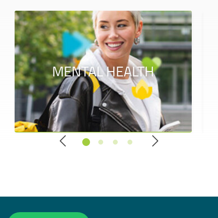
MENTAL HEALTH