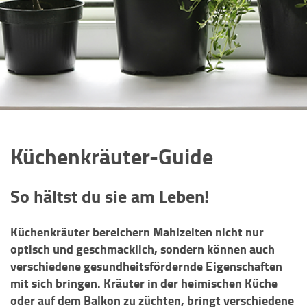
Küchenkräuter-Guide
So hältst du sie am Leben!
Küchenkräuter bereichern Mahlzeiten nicht nur
optisch und geschmacklich, sondern können auch
verschiedene gesundheitsfördernde Eigenschaften
mit sich bringen. Kräuter in der heimischen Küche
oder auf dem Balkon zu züchten, bringt verschiedene