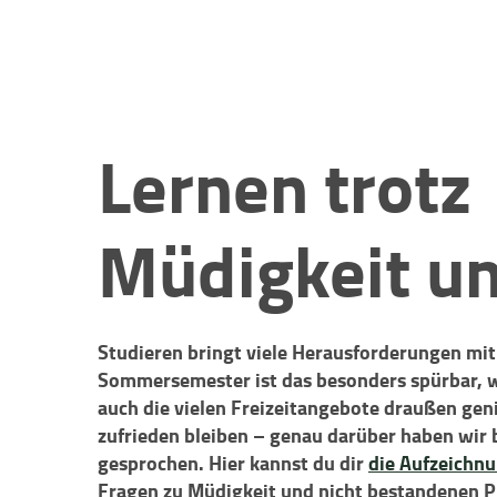
Lernen trotz
Müdigkeit u
Studieren bringt viele Herausforderungen mit
Sommersemester ist das besonders spürbar, w
auch die vielen Freizeitangebote draußen geni
zufrieden bleiben – genau darüber haben wir
gesprochen. Hier kannst du dir
die Aufzeichnu
Fragen zu Müdigkeit und nicht bestandenen Pr