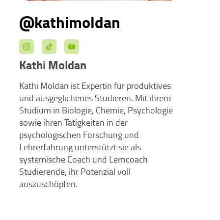
@kathimoldan
Kathi Moldan
Kathi Moldan ist Expertin für produktives
und ausgeglichenes Studieren. Mit ihrem
Studium in Biologie, Chemie, Psychologie
sowie ihren Tätigkeiten in der
psychologischen Forschung und
Lehrerfahrung unterstützt sie als
systemische Coach und Lerncoach
Studierende, ihr Potenzial voll
auszuschöpfen.