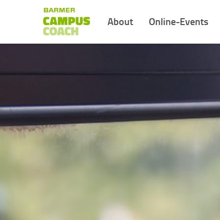
About
Online-Events