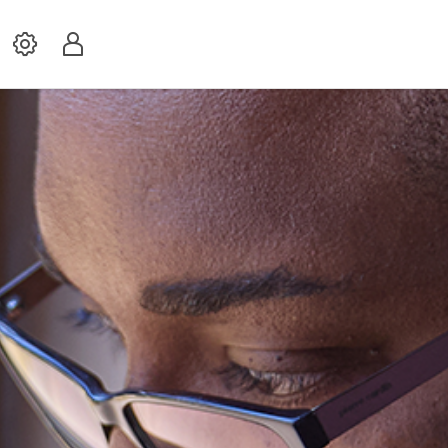
Settings
Profil