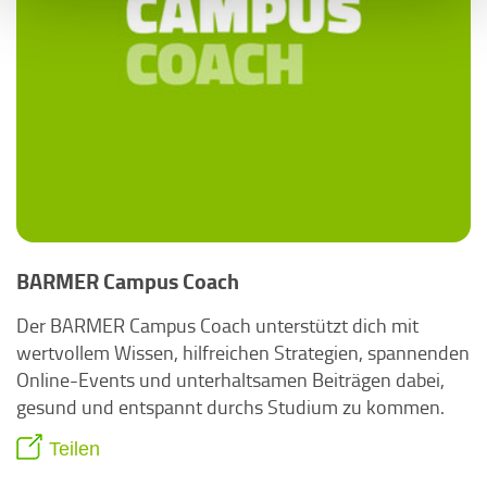
BARMER Campus Coach
Der BARMER Campus Coach unterstützt dich mit
wertvollem Wissen, hilfreichen Strategien, spannenden
Online-Events und unterhaltsamen Beiträgen dabei,
gesund und entspannt durchs Studium zu kommen.
Teilen