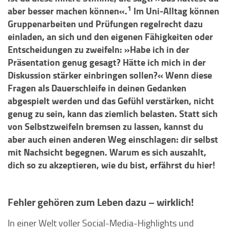
1
aber besser machen können«.
Im Uni-Alltag können
Gruppenarbeiten und Prüfungen regelrecht dazu
einladen, an sich und den eigenen Fähigkeiten oder
Entscheidungen zu zweifeln: »Habe ich in der
Präsentation genug gesagt? Hätte ich mich in der
Diskussion stärker einbringen sollen?« Wenn diese
Fragen als Dauerschleife in deinen Gedanken
abgespielt werden und das Gefühl verstärken, nicht
genug zu sein, kann das ziemlich belasten. Statt sich
von Selbstzweifeln bremsen zu lassen, kannst du
aber auch einen anderen Weg einschlagen: dir selbst
mit Nachsicht begegnen. Warum es sich auszahlt,
dich so zu akzeptieren, wie du bist, erfährst du hier!
Fehler gehören zum Leben dazu – wirklich!
In einer Welt voller Social-Media-Highlights und