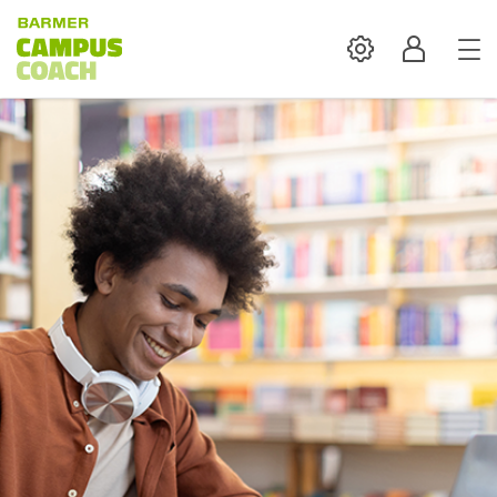
Settings
Profil