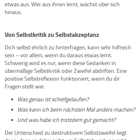
etwas aus. Wer aus ihnen lernt, wächst über sich
hinaus.
Von Selbstkritik zu Selbstakzeptanz
Dich selbst ehrlich zu hinterfragen, kann sehr hilfreich
sein – vor allem, wenn du daraus etwas lernt.
Schwierig wird es nur, wenn diese Gedanken in
übermäßige Selbstkritik oder Zweifel abdriften. Eine
positive Selbstreflexion funktioniert, wenn du dir
Fragen stellt wie:
Was genau ist schiefgelaufen?
Was kann ich beim nächsten Mal anders machen?
Und was habe ich trotzdem gut gemacht?
Der Unterschied zu destruktivem Selbstzweifel liegt