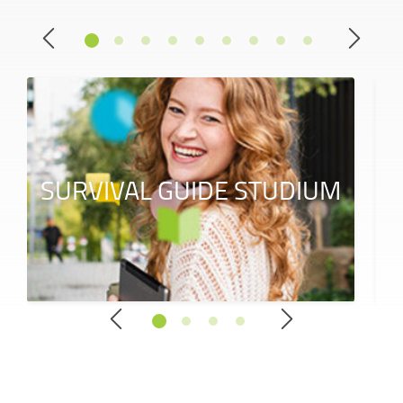
SURVIVAL GUIDE STUDIUM