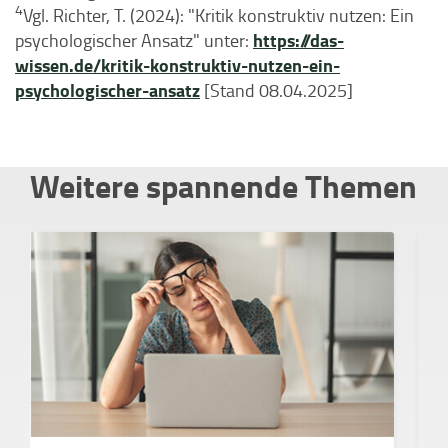
4
Vgl. Richter, T. (2024): "Kritik konstruktiv nutzen: Ein
https://das-
psychologischer Ansatz" unter:
wissen.de/kritik-konstruktiv-nutzen-ein-
psychologischer-ansatz
[Stand 08.04.2025]
Weitere spannende Themen