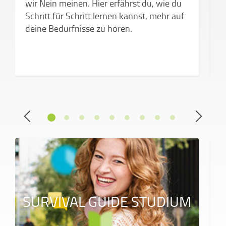
wir Nein meinen. Hier erfährst du, wie du
Schritt für Schritt lernen kannst, mehr auf
deine Bedürfnisse zu hören.
SURVIVAL GUIDE STUDIUM