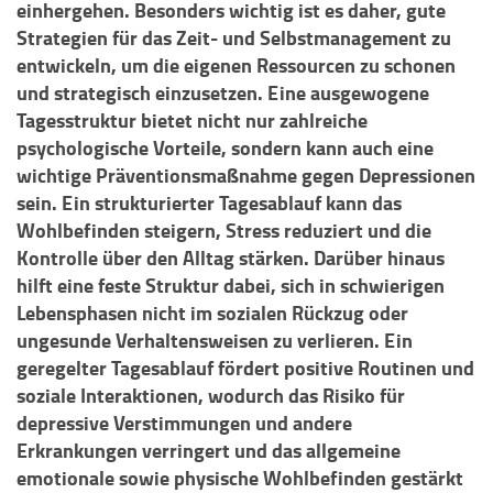
einhergehen. Besonders wichtig ist es daher, gute
Strategien für das Zeit- und Selbstmanagement zu
entwickeln, um die eigenen Ressourcen zu schonen
und strategisch einzusetzen. Eine ausgewogene
Tagesstruktur bietet nicht nur zahlreiche
psychologische Vorteile, sondern kann auch eine
wichtige Präventionsmaßnahme gegen Depressionen
sein. Ein strukturierter Tagesablauf kann das
Wohlbefinden steigern, Stress reduziert und die
Kontrolle über den Alltag stärken. Darüber hinaus
hilft eine feste Struktur dabei, sich in schwierigen
Lebensphasen nicht im sozialen Rückzug oder
ungesunde Verhaltensweisen zu verlieren. Ein
geregelter Tagesablauf fördert positive Routinen und
soziale Interaktionen, wodurch das Risiko für
depressive Verstimmungen und andere
Erkrankungen verringert und das allgemeine
emotionale sowie physische Wohlbefinden gestärkt