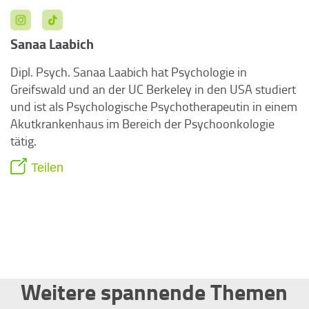
Sanaa Laabich
Dipl. Psych. Sanaa Laabich hat Psychologie in
Greifswald und an der UC Berkeley in den USA studiert
und ist als Psychologische Psychotherapeutin in einem
Akutkrankenhaus im Bereich der Psychoonkologie
tätig.
Teilen
Weitere spannende Themen