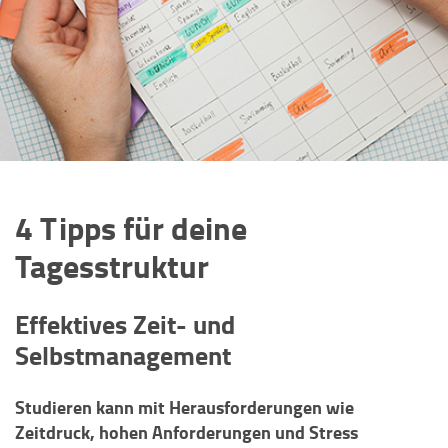
4 Tipps für deine
Tagesstruktur
Effektives Zeit- und
Selbstmanagement
Studieren kann mit Herausforderungen wie
Zeitdruck, hohen Anforderungen und Stress