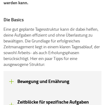
werden kann.
Die Basics
Eine gut geplante Tagesstruktur kann dir dabei helfen,
deine Aufgaben effizient und ohne Überlastung zu
bewältigen. Die Grundlage für erfolgreiches
Zeitmanagement liegt in einem klaren Tagesablauf, der
sowohl Arbeits- als auch Erholungsphasen
berücksichtigt. Hier ein paar Tipps für eine
ausgewogene Struktur:
Bewegung und Ernährung
Zeitblöcke für spezifische Aufgaben