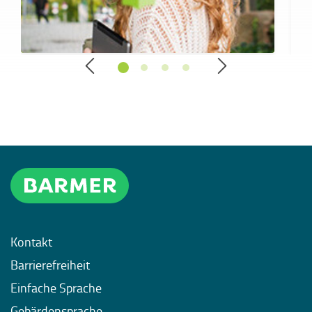
Kontakt
Barrierefreiheit
Einfache Sprache
Gebärdensprache