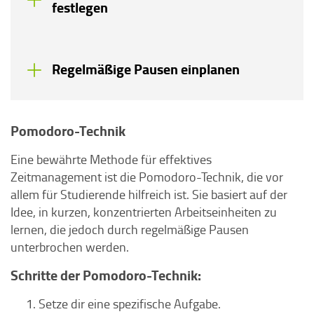
festlegen
Regelmäßige Pausen einplanen
Pomodoro-Technik
Eine bewährte Methode für effektives
Zeitmanagement ist die Pomodoro-Technik, die vor
allem für Studierende hilfreich ist. Sie basiert auf der
Idee, in kurzen, konzentrierten Arbeitseinheiten zu
lernen, die jedoch durch regelmäßige Pausen
unterbrochen werden.
Schritte der Pomodoro-Technik:
Setze dir eine spezifische Aufgabe.