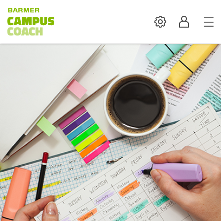
Settings
Profil