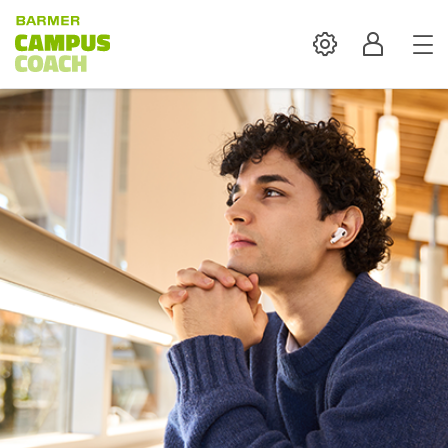
Settings
Profil