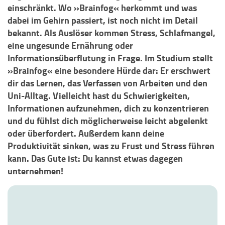
einschränkt. Wo »Brainfog« herkommt und was
dabei im Gehirn passiert, ist noch nicht im Detail
bekannt. Als Auslöser kommen Stress, Schlafmangel,
eine ungesunde Ernährung oder
Informationsüberflutung in Frage. Im Studium stellt
»Brainfog« eine besondere Hürde dar: Er erschwert
dir das Lernen, das Verfassen von Arbeiten und den
Uni-Alltag. Vielleicht hast du Schwierigkeiten,
Informationen aufzunehmen, dich zu konzentrieren
und du fühlst dich möglicherweise leicht abgelenkt
oder überfordert. Außerdem kann deine
Produktivität sinken, was zu Frust und Stress führen
kann. Das Gute ist: Du kannst etwas dagegen
unternehmen!