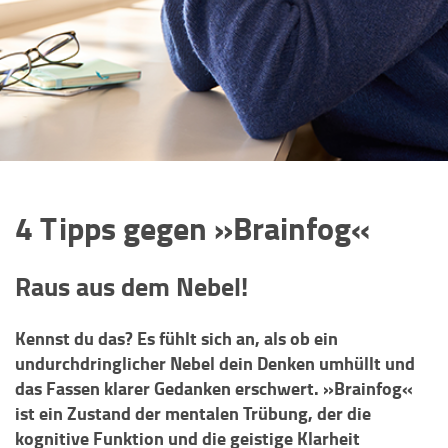
4 Tipps gegen »Brainfog«
Raus aus dem Nebel!
Kennst du das? Es fühlt sich an, als ob ein
undurchdringlicher Nebel dein Denken umhüllt und
das Fassen klarer Gedanken erschwert. »Brainfog«
ist ein Zustand der mentalen Trübung, der die
kognitive Funktion und die geistige Klarheit