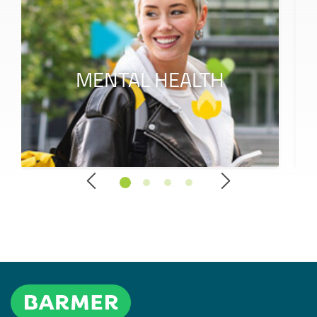
MENTAL HEALTH