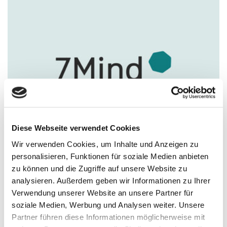
Diese Webseite verwendet Cookies
Wir verwenden Cookies, um Inhalte und Anzeigen zu
personalisieren, Funktionen für soziale Medien anbieten
zu können und die Zugriffe auf unsere Website zu
analysieren. Außerdem geben wir Informationen zu Ihrer
7Mind
Verwendung unserer Website an unsere Partner für
soziale Medien, Werbung und Analysen weiter. Unsere
7Mind bringt mit Meditation und Achtsamkeit mehr
Partner führen diese Informationen möglicherweise mit
Gelassenheit in deinen Alltag. So stärkst du dein