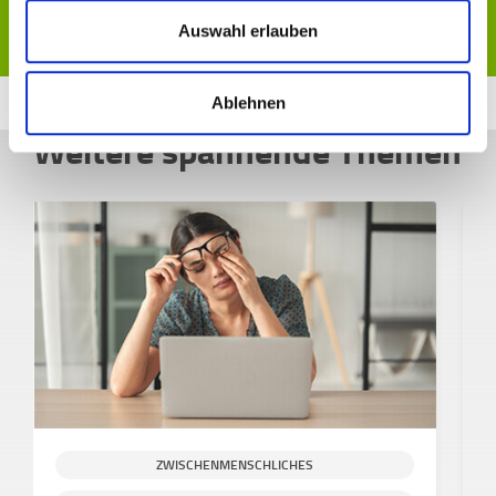
Auswahl erlauben
Ablehnen
Weitere spannende Themen
ZWISCHENMENSCHLICHES