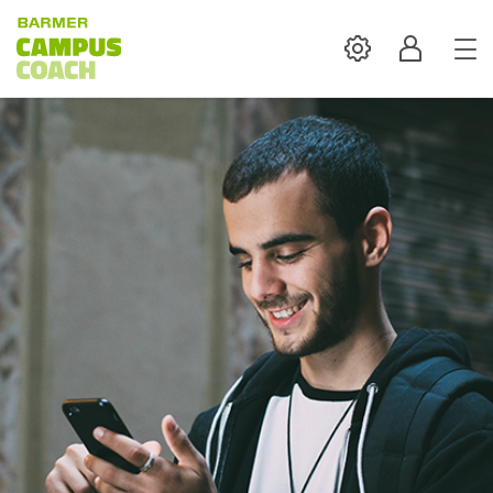
Settings
Profil