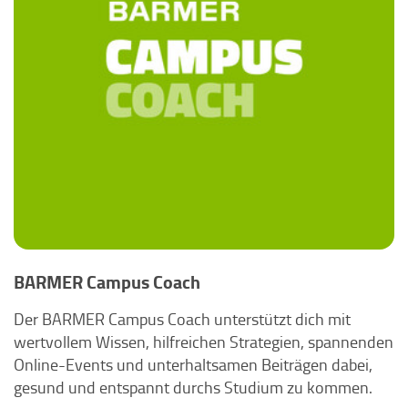
BARMER Campus Coach
Der BARMER Campus Coach unterstützt dich mit
wertvollem Wissen, hilfreichen Strategien, spannenden
Online-Events und unterhaltsamen Beiträgen dabei,
gesund und entspannt durchs Studium zu kommen.