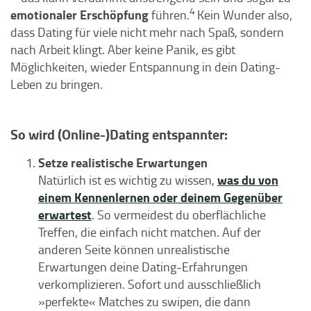
4
emotionaler Erschöpfung
führen.
Kein Wunder also,
dass Dating für viele nicht mehr nach Spaß, sondern
nach Arbeit klingt. Aber keine Panik, es gibt
Möglichkeiten, wieder Entspannung in dein Dating-
Leben zu bringen.
So wird (Online-)Dating entspannter:
Setze realistische Erwartungen
was du von
Natürlich ist es wichtig zu wissen,
einem Kennenlernen oder deinem Gegenüber
erwartest
. So vermeidest du oberflächliche
Treffen, die einfach nicht matchen. Auf der
anderen Seite können unrealistische
Erwartungen deine Dating-Erfahrungen
verkomplizieren. Sofort und ausschließlich
»perfekte« Matches zu swipen, die dann