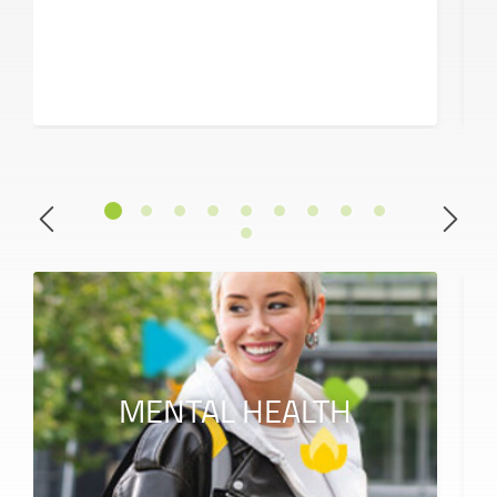
MENTAL HEALTH