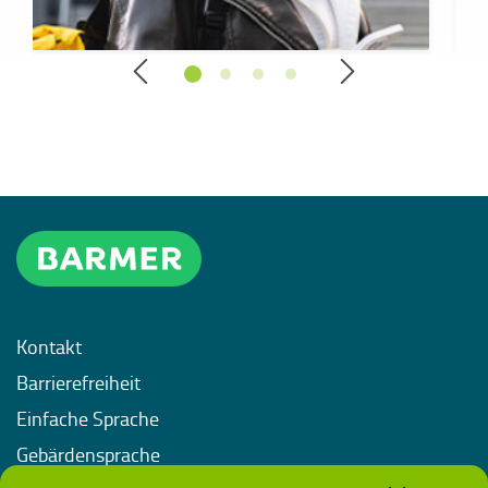
Kontakt
Barrierefreiheit
Einfache Sprache
Gebärdensprache