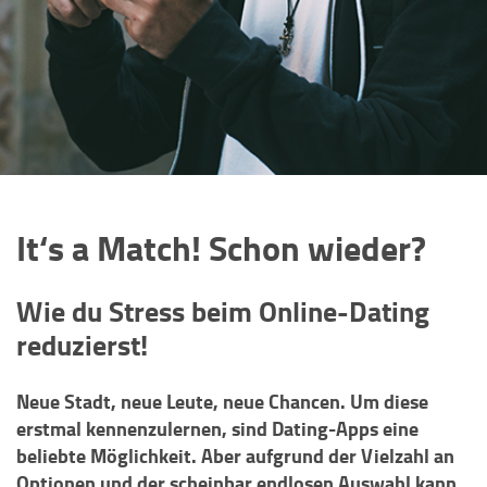
It‘s a Match! Schon wieder?
Wie du Stress beim Online-Dating
reduzierst!
Neue Stadt, neue Leute, neue Chancen. Um diese
erstmal kennenzulernen, sind Dating-Apps eine
beliebte Möglichkeit. Aber aufgrund der Vielzahl an
Optionen und der scheinbar endlosen Auswahl kann