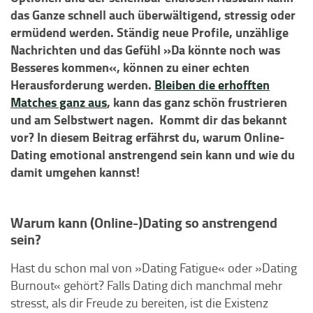
das Ganze schnell auch überwältigend, stressig oder
ermüdend werden. Ständig neue Profile, unzählige
Nachrichten und das Gefühl »Da könnte noch was
Besseres kommen«, können zu einer echten
Herausforderung werden.
Bleiben die erhofften
Matches ganz aus
, kann das ganz schön frustrieren
und am Selbstwert nagen. Kommt dir das bekannt
vor? In diesem Beitrag erfährst du, warum Online-
Dating emotional anstrengend sein kann und wie du
damit umgehen kannst!
Warum kann (Online-)Dating so anstrengend
sein?
Hast du schon mal von »Dating Fatigue« oder »Dating
Burnout« gehört? Falls Dating dich manchmal mehr
stresst, als dir Freude zu bereiten, ist die Existenz