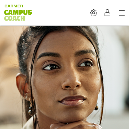
Settings
Profil