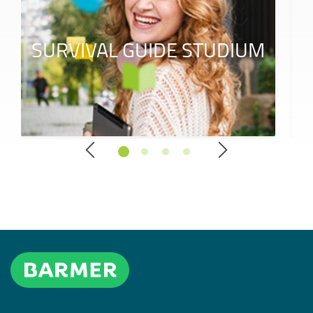
SURVIVAL GUIDE STUDIUM