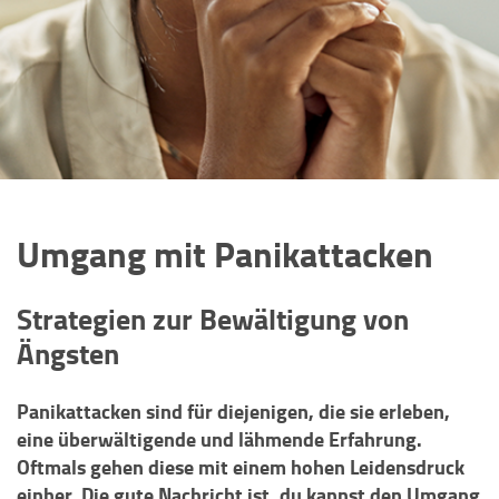
Umgang mit Panikattacken
Strategien zur Bewältigung von
Ängsten
Panikattacken sind für diejenigen, die sie erleben,
eine überwältigende und lähmende Erfahrung.
Oftmals gehen diese mit einem hohen Leidensdruck
einher. Die gute Nachricht ist, du kannst den Umgang