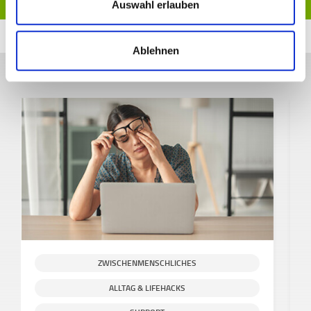
Auswahl erlauben
Ablehnen
Weitere spannende Themen
ZWISCHENMENSCHLICHES
ALLTAG & LIFEHACKS