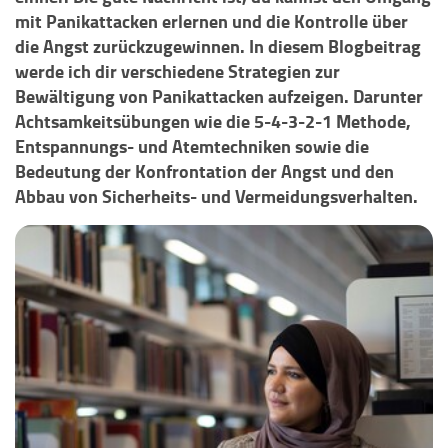
mit Panikattacken erlernen und die Kontrolle über
die Angst zurückzugewinnen. In diesem Blogbeitrag
werde ich dir verschiedene Strategien zur
Bewältigung von Panikattacken aufzeigen. Darunter
Achtsamkeitsübungen wie die 5-4-3-2-1 Methode,
Entspannungs- und Atemtechniken sowie die
Bedeutung der Konfrontation der Angst und den
Abbau von Sicherheits- und Vermeidungsverhalten.