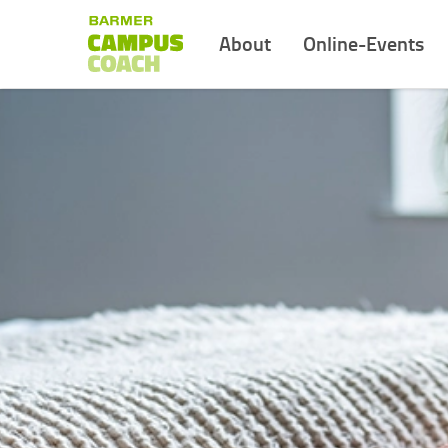
About
Online-Events