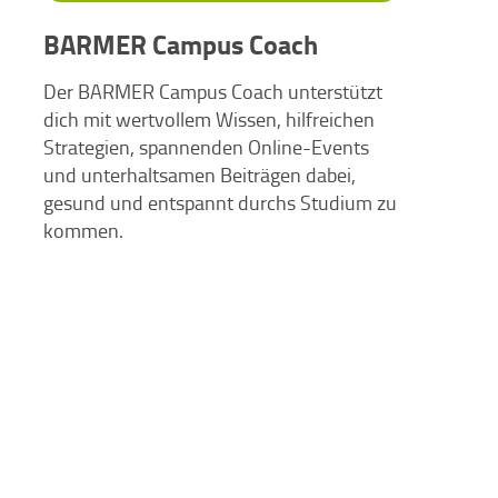
BARMER Campus Coach
Der BARMER Campus Coach unterstützt
dich mit wertvollem Wissen, hilfreichen
Strategien, spannenden Online-Events
und unterhaltsamen Beiträgen dabei,
gesund und entspannt durchs Studium zu
kommen.