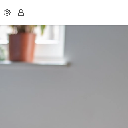
Settings
Profil